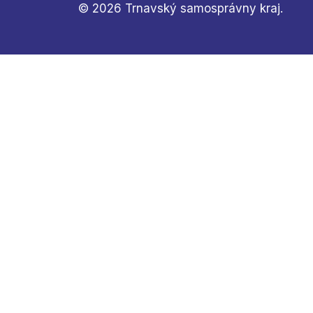
© 2026 Trnavský samosprávny kraj.