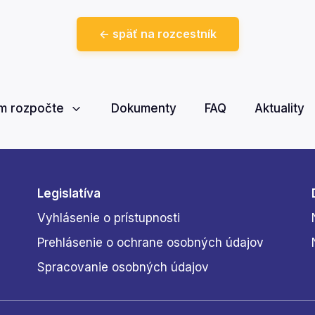
<- späť na rozcestník
om rozpočte
Dokumenty
FAQ
Aktuality
Legislatíva
Vyhlásenie o prístupnosti
Prehlásenie o ochrane osobných údajov
Spracovanie osobných údajov