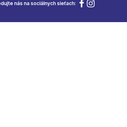
edujte nás na sociálnych sieťach: