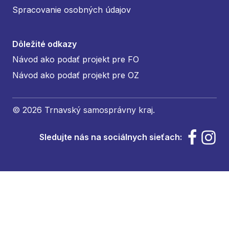
Spracovanie osobných údajov
Dôležité odkazy
Návod ako podať projekt pre FO
Návod ako podať projekt pre OZ
© 2026 Trnavský samosprávny kraj.
Sledujte nás na sociálnych sieťach: